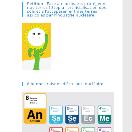
Pétition : Face au nucléaire, protégeons
nos terres ! Stop à l’artificialisation des
sols et à l’accaparement des terres
agricoles par l’industrie nucléaire !
8 bonnes raisons d’être anti nucléaire