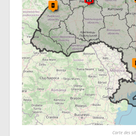
Carte des si