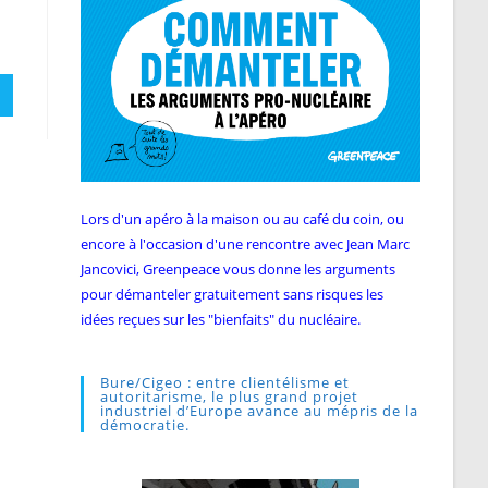
Lors d'un apéro à la maison ou au café du coin, ou
encore à l'occasion d'une rencontre avec Jean Marc
Jancovici, Greenpeace vous donne les arguments
pour démanteler gratuitement sans risques les
idées reçues sur les "bienfaits" du nucléaire.
Bure/Cigeo : entre clientélisme et
autoritarisme, le plus grand projet
industriel d’Europe avance au mépris de la
démocratie.