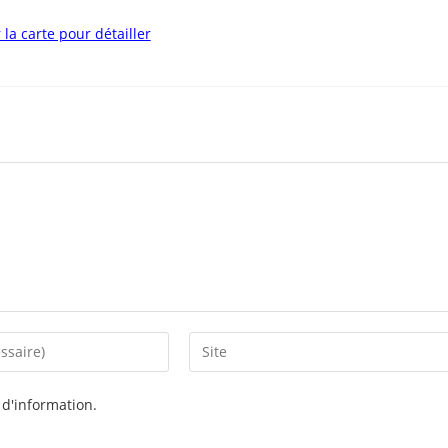
 la carte pour détailler
e d'information.