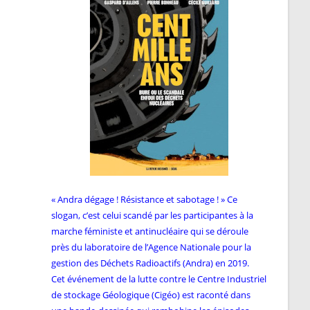
« Andra dégage ! Résistance et sabotage ! » Ce
slogan, c’est celui scandé par les participantes à la
marche féministe et antinucléaire qui se déroule
près du laboratoire de l’Agence Nationale pour la
gestion des Déchets Radioactifs (Andra) en 2019.
Cet événement de la lutte contre le Centre Industriel
de stockage Géologique (Cigéo) est raconté dans