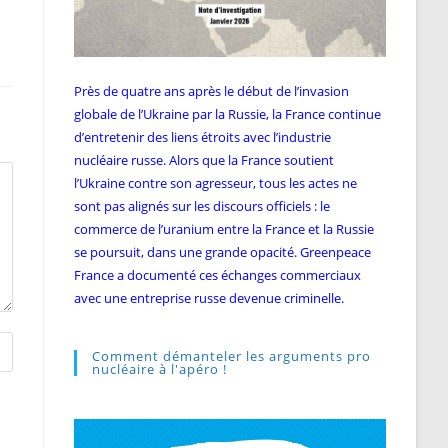
Près de quatre ans après le début de l’invasion
globale de l’Ukraine par la Russie, la France continue
d’entretenir des liens étroits avec l’industrie
nucléaire russe. Alors que la France soutient
l’Ukraine contre son agresseur, tous les actes ne
sont pas alignés sur les discours officiels : le
commerce de l’uranium entre la France et la Russie
se poursuit, dans une grande opacité. Greenpeace
France a documenté ces échanges commerciaux
avec une entreprise russe devenue criminelle.
Comment démanteler les arguments pro
nucléaire à l'apéro !