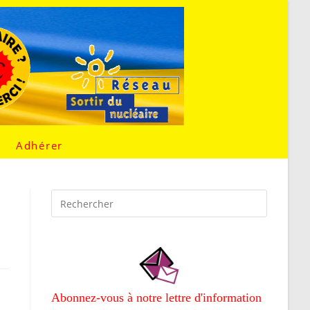
Adhérer
Abonnez-vous à notre lettre d'information