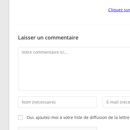
Cliquez sur
Laisser un commentaire
Oui, ajoutez-moi à votre liste de diffusion de la lettr