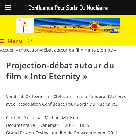
Confluence Pour Sortir Du Nucléaire
Menu
Accueil
»
Projection-débat autour du film « Into Eternity »
Projection-débat autour du
film « Into Eternity »
Vendredi 06 février à 20h30, au cinéma Pandora d’Achères,
avec l’association Confluence Pour Sortir Du Nucléaire.
écrit et réalisé par Michael Madsen
Documentaire – Danemark – 2010 – 1h15
Grand Prix du Festival du film de l’environnement 2011