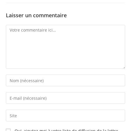
Laisser un commentaire
Oui, ajoutez-moi à votre liste de diffusion de la lettre