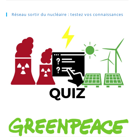
Réseau sortir du nucléaire : testez vos connaissances