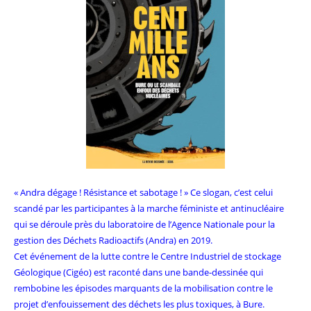
« Andra dégage ! Résistance et sabotage ! » Ce slogan, c’est celui
scandé par les participantes à la marche féministe et antinucléaire
qui se déroule près du laboratoire de l’Agence Nationale pour la
gestion des Déchets Radioactifs (Andra) en 2019.
Cet événement de la lutte contre le Centre Industriel de stockage
Géologique (Cigéo) est raconté dans une bande-dessinée qui
rembobine les épisodes marquants de la mobilisation contre le
projet d’enfouissement des déchets les plus toxiques, à Bure.