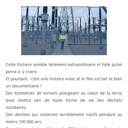
Cette histoire semble tellement extraordinaire et folle qu’on
peine à y croire.
Et pourtant : c’est une histoire vraie, et le film est bel et bien
un documentaire !
Des kilomètres de tunnels plongeant au coeur de la terre,
pour mettre loin de toute forme de vie des déchets
nucléaires.
Des déchets qui resteront terriblement nocifs pendant au
moins 100 000 ans.