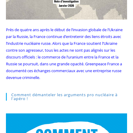
Près de quatre ans après le début de l’invasion globale de l’Ukraine
par la Russie, la France continue d’entretenir des liens étroits avec
l’industrie nucléaire russe. Alors que la France soutient l’Ukraine
contre son agresseur, tous les actes ne sont pas alignés sur les
discours officiels : le commerce de l’uranium entre la France et la
Russie se poursuit, dans une grande opacité. Greenpeace France a
documenté ces échanges commerciaux avec une entreprise russe
devenue criminelle.
Comment démanteler les arguments pro nucléaire à
l'apéro !