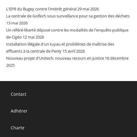
L'EPR du Bugey contre l'intérêt général
29 mai 2026
La centrale de Golfech sous surveillance pour sa gestion des déchets
13 mai 2026
Un référé-liberté déposé contre les modalités de l'enquête publique
de Cigéo
12 mai 2026
Installation illégale d'un tuyau et problèmes de maîtrise des
effluents à la centrale de Penly
15 avril 2026
Nouveau projet d'Unitech, nouveau recours en justice
16 décembre
2025
Contact
Adhérer
Charte