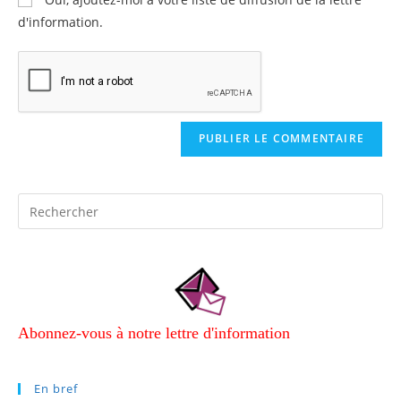
d'information.
Abonnez-vous à notre lettre d'information
En bref