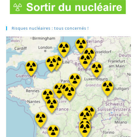
Risques nucléaires : tous concernés !