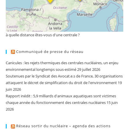
à quelle distance êtes-vous d'une centrale ?
Communiqué de presse du réseau
Canicules : les rejets thermiques des centrales nucléaires, un enjeu
environnemental longtemps sous-estimé
29 juillet 2026
Soutenues par le Syndicat des Avocat.e.s de France, 30 organisations
attaquent le décret de simplification du droit de l'environnement
19
juin 2026
Rapport inédit : 5,9 milliards d'animaux aquatiques sont victimes
chaque année du fonctionnement des centrales nucléaires
15 juin
2026
Réseau sortir du nucléaire – agenda des actions